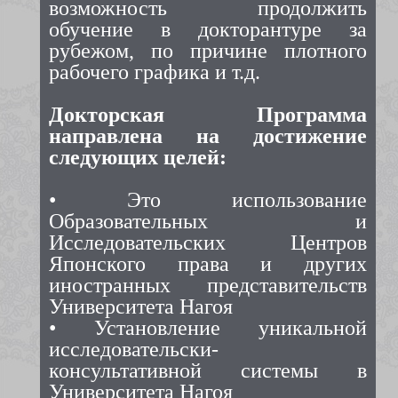
возможность продолжить
обучение в докторантуре за
рубежом, по причине плотного
рабочего графика и т.д.
Докторская Программа
направлена на достижение
следующих целей:
• Это использование
Образовательных и
Исследовательских Центров
Японского права и других
иностранных представительств
Университета Нагоя
• Установление уникальной
исследовательски-
консультативной системы в
Университета Нагоя