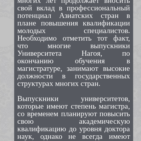
многих лет продолжает вносить
свой вклад в профессиональный
потенциал Азиатских стран в
плане повышения квалификации
молодых специалистов.
Необходимо отметить тот факт,
что многие выпускники
Университета Нагоя, по
окончанию обучения в
магистратуре, занимают высокие
должности в государственных
структурах многих стран.
Выпускники университетов,
которые имеют степень магистра,
со временем планируют повысить
свою академическую
квалификацию до уровня доктора
наук, однако не всегда имеют