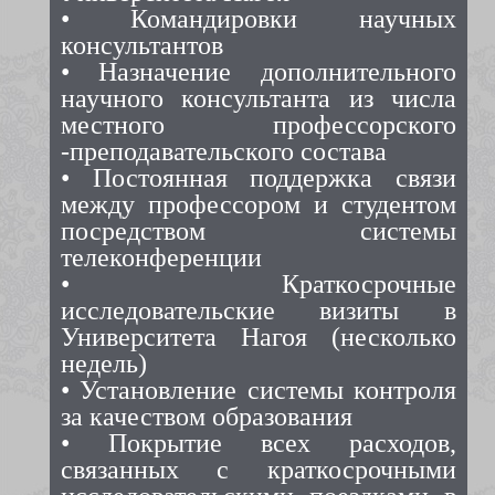
• Командировки научных
консультантов
• Назначение дополнительного
научного консультанта из числа
местного профессорского
-преподавательского состава
• Постоянная поддержка связи
между профессором и студентом
посредством системы
телеконференции
• Краткосрочные
исследовательские визиты в
Университета Нагоя (несколько
недель)
• Установление системы контроля
за качеством образования
• Покрытие всех расходов,
связанных с краткосрочными