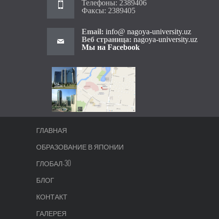
Телефоны: 2389406
Факсы: 2389405
Email:
info@ nagoya-university.uz
Веб страница:
nagoya-university.uz
Мы на Facebook
ГЛАВНАЯ
ОБРАЗОВАНИЕ В ЯПОНИИ
ГЛОБАЛ-30
БЛОГ
КОНТАКТ
ГАЛЕРЕЯ