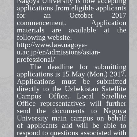
Nagoya University is now accepting
applications from eligible applicants
for an October 2017
commencement. Application
materials are available at the
following website.
http://www.law.nagoya-
u.ac.jp/en/admissions/asian-
professional/
The deadline for submitting
applications is 15 May (Mon.) 2017.
Applications must be submitted
directly to the Uzbekistan Satellite
Campus Office. Local Satellite
Office representatives will further
send the documents to Nagoya
University main campus on behalf
of applicants and will be able to
respond to questions associated with