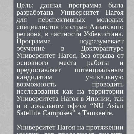
Цель: данная программа была
разработана Университет Нагоя
для перспективных молодых
специалистов из стран Азиатского
региона, в частности Узбекистана.
Программа подразумевает
обучение в Докторантуре
Университет Нагоя, без отрыва от
основного места работы и
предоставляет потенциальным
кандидатам уникальную
возможность проводить
исследования как на территории
Университета Нагоя в Японии, так
и в локальном офисе “NU Asian
Satellite Campuses” в Ташкенте.
Университет Нагоя на протяжении