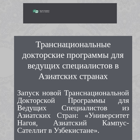
Транснациональные
докторские программы для
ведущих специалистов в
Азиатских странах
Запуск новой Транснациональной
Докторской Программы для
Ведущих Специалистов из
Азиатских Стран: «Университет
Нагоя, Азиатский Кампус-
Сателлит в Узбекистане».