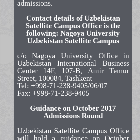
admissions.
Contact details of Uzbekistan
Satellite Campus Office is the
following: Nagoya University
Uzbekistan Satellite Campus
c/o Nagoya University Office in
Uzbekistan International Business
Center 14F, 107-B, Amir Temur
Street, 100084, Tashkent
Tel: +998-71-238-9405/06/07
Fax: +998-71-238-9405
Guidance on October 2017
Admissions Round
Uzbekistan Satellite Campus Office
will hold a guidance on October