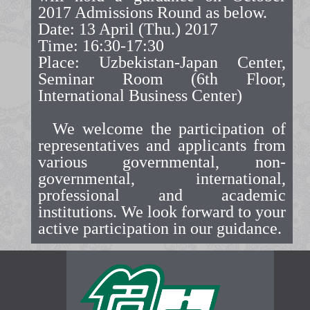
2017 Admissions Round as below.
Date: 13 April (Thu.) 2017
Time: 16:30-17:30
Place: Uzbekistan-Japan Center,
Seminar Room (6th Floor,
International Business Center)
We welcome the participation of
representatives and applicants from
various governmental, non-
governmental, international,
professional and academic
institutions. We look forward to your
active participation in our guidance.