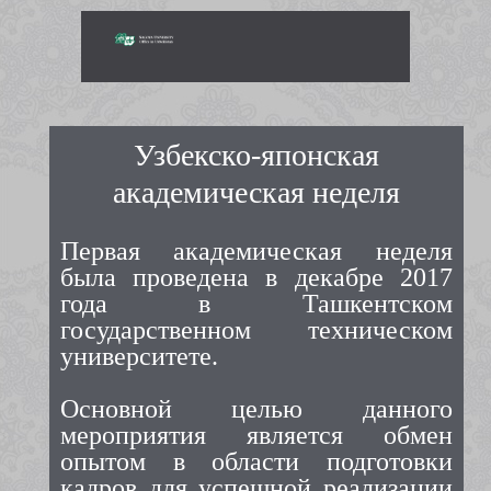
Узбекско-японская
академическая неделя
Первая академическая неделя
была проведена в декабре 2017
года в Ташкентском
государственном техническом
университете.
Основной целью данного
мероприятия является обмен
опытом в области подготовки
кадров для успешной реализации