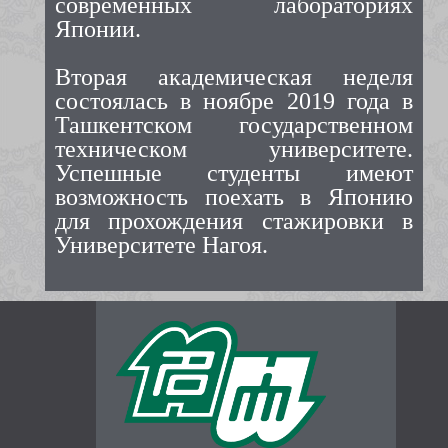
современных лабораториях
Японии.
Вторая академическая неделя
состоялась в ноябре 2019 года в
Ташкентском государственном
техническом университете.
Успешные студенты имеют
возможность поехать в Японию
для прохождения стажировки в
Университете Нагоя.