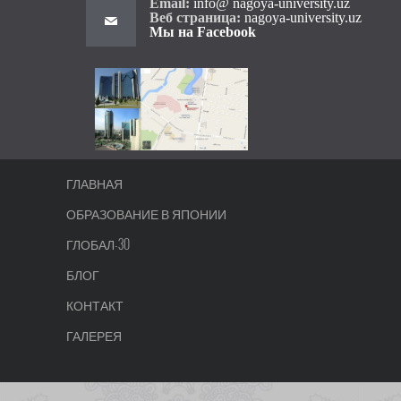
Email:
info@ nagoya-university.uz
Веб страница:
nagoya-university.uz
Мы на Facebook
ГЛАВНАЯ
ОБРАЗОВАНИЕ В ЯПОНИИ
ГЛОБАЛ-30
БЛОГ
КОНТАКТ
ГАЛЕРЕЯ