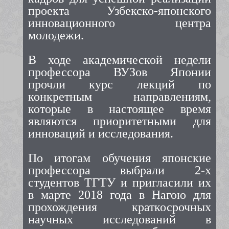
проекта Узбекско-японского
инновационного центра
молодежи.
В ходе академической недели
профессора ВУЗов Японии
прочли курс лекций по
конкретным направлениям,
которые в настоящее время
являются приоритетными для
инноваций и исследования.
По итогам обучения японские
профессора выбрали 2-х
студентов ТГТУ и пригласили их
в марте 2018 года в Нагою для
прохождения краткосрочных
научных исследований в