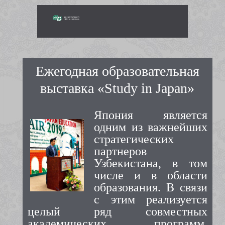
Ежегодная образовательная
выставка «Study in Japan»
Япония является
одним из важнейших
стратегических
партнеров
Узбекистана, в том
числе и в области
образования. В связи
с этим реализуется
целый ряд совместных
академических программ,