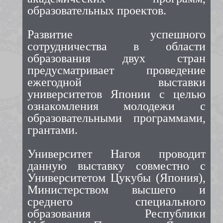
образовательных проектов.
Развитие успешного
сотрудничества в области
образования двух стран
предусматривает проведение
ежегодной выставки
университетов Японии с целью
ознакомления молодежи с
образовательными программами,
грантами.
Университет Нагоя проводит
данную выставку совместно с
Университетом Цукубы (Япония),
Министерством высшего и
среднего специального
образования Республики