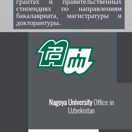
грантах и правительственных
стипендиях по направлениям
бакалавриата, магистратуры и
докторантуры.
Nagoya University
Office in
Uzbekistan