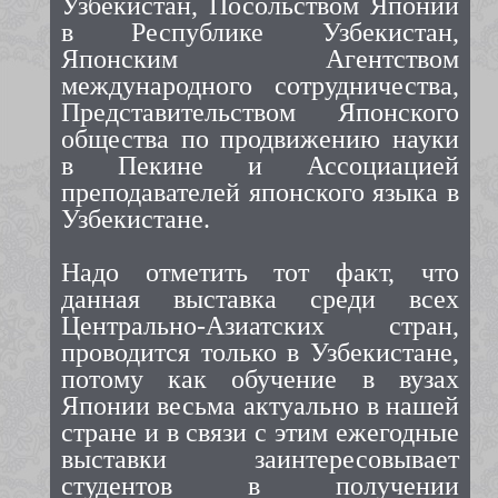
Узбекистан, Посольством Японии
в Республике Узбекистан,
Японским Агентством
международного сотрудничества,
Представительством Японского
общества по продвижению науки
в Пекине и Ассоциацией
преподавателей японского языка в
Узбекистане.
Надо отметить тот факт, что
данная выставка среди всех
Центрально-Азиатских стран,
проводится только в Узбекистане,
потому как обучение в вузах
Японии весьма актуально в нашей
стране и в связи с этим ежегодные
выставки заинтересовывает
студентов в получении