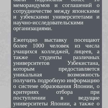
меморандумов и соглашений о
сотрудничестве между японскими
и узбекскими университетами и
научно-исследовательскими
организациями.
Ежегодно выставку посещают
более 1000 человек из числа
учащихся колледжей, лицеев, а
также студенты различных
университетов Узбекистана,
которым предоставляется
уникальная возможность
получить подробную информацию
о системе образования Японии, о
критериях отбора при
поступлении в ведущие
университеты Японии, а также о