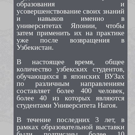
образования и
усовершенствование своих знаний
и навыков именно в
университетах Японии, чтобы
затем применить их на практике
уже после возвращения в
Узбекистан.
В настоящее время, общее
количество узбекских студентов,
обучающихся в японских ВУЗах
по различным направлениям
составляет более 400 человек,
более 40 из которых являются
студентами Университета Нагоя.
В течение последних 3 лет, в
рамках образовательной выставки
были подписаны более 10