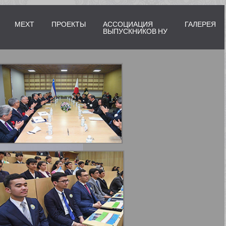
МЕХТ
ПРОЕКТЫ
АССОЦИАЦИЯ
ГАЛЕРЕЯ
ВЫПУСКНИКОВ НУ