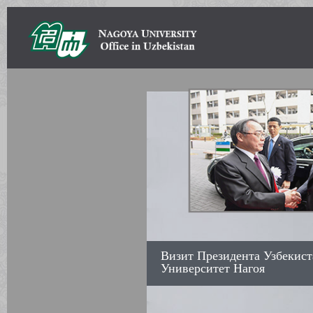
Визит Президента Узбекист
Университет Нагоя