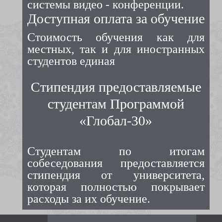
системы видео - конференции.
Доступная оплата за обучение
Стоимость обучения как для
местных, так и для иностранных
студентов единая
Стипендия предоставляемые
студентам Программой
«Глобал-30»
Студентам по итогам
собеседования предоставляется
стипендия от университета,
которая полностью покрывает
расходы за их обучение.