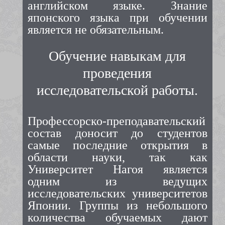
английском языке. Знание
японского языка при обучении
является не обязательным.
Обучение навыкам для
проведения
исследовательской работы.
Профессорско-преподавательский
состав доносит до студентов
самые последние открытия в
области науки, так как
Университет Нагоя является
одним из ведущих
исследовательских университетов
Японии. Группы из небольшого
количества обучаемых дают