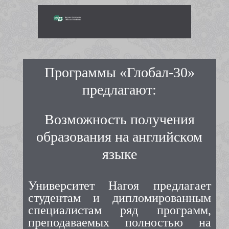
Программы «Глобал-30»
предлагают:
Возможность получения
образования на английском
языке
Университет Нагоя предлагает
студентам и дипломированным
специалистам ряд программ,
преподаваемых полностью на