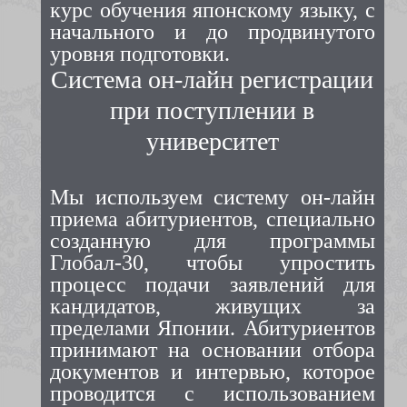
курс обучения японскому языку, с
начального и до продвинутого
уровня подготовки.
Система он-лайн регистрации
при поступлении в
университет
Мы используем систему он-лайн
приема абитуриентов, специально
созданную для программы
Глобал-30, чтобы упростить
процесс подачи заявлений для
кандидатов, живущих за
пределами Японии. Абитуриентов
принимают на основании отбора
документов и интервью, которое
проводится с использованием