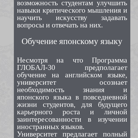
возможность студентам улучшить
навыки критического мышления и
научить искусству задавать
вопросы и отвечать на них.
Обучение японскому языку
Несмотря на что Программа
ГЛОБАЛ-30 предполагает
обучение на английском языке,
университет осознает
необходимость знания и
японского языка в повседневной
жизни студентов, для будущего
карьерного роста и личной
заинтересованности в изучении
иностранных языков.
Университет предлагает полный